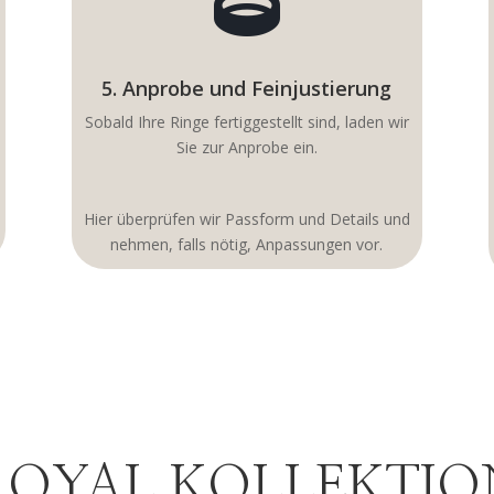

5. Anprobe und Feinjustierung
Sobald Ihre Ringe fertiggestellt sind, laden wir
Sie zur Anprobe ein.
Hier überprüfen wir Passform und Details und
nehmen, falls nötig, Anpassungen vor.
ROYAL KOLLEKTIO