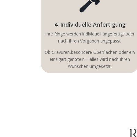

4. Individuelle Anfertigung
Ihre Ringe werden individuell angefertigt oder
nach Ihren Vorgaben angepasst.
Ob Gravuren,besondere Oberflächen oder ein
einzigartiger Stein – alles wird nach Ihren
Wünschen umgesetzt.