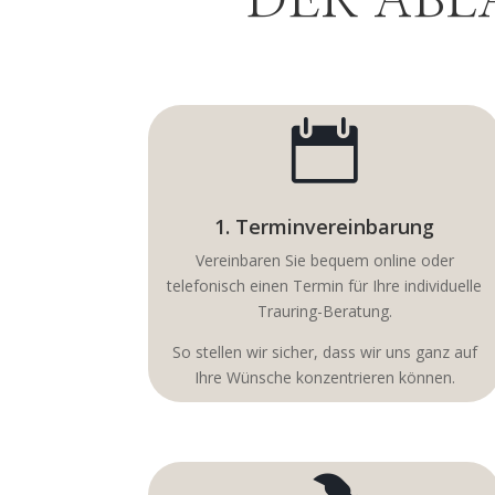
DER ABL

1. Terminvereinbarung
Vereinbaren Sie bequem online oder
telefonisch einen Termin für Ihre individuelle
Trauring-Beratung.
So stellen wir sicher, dass wir uns ganz auf
Ihre Wünsche konzentrieren können.