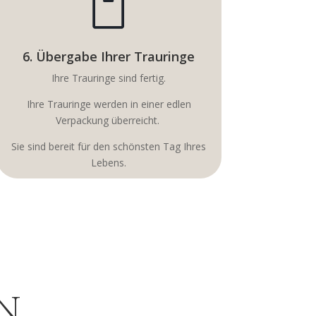

6. Übergabe Ihrer Trauringe
Ihre Trauringe sind fertig.
Ihre Trauringe werden in einer edlen
Verpackung überreicht.
Sie sind bereit für den schönsten Tag Ihres
Lebens.
N