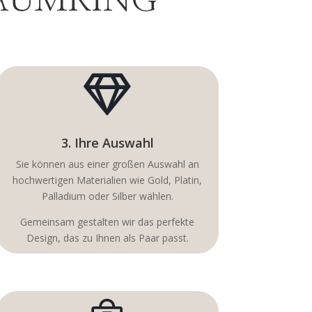
RAUMRING

3. Ihre Auswahl
Sie können aus einer großen Auswahl an
hochwertigen Materialien wie Gold, Platin,
Palladium oder Silber wählen.
Gemeinsam gestalten wir das perfekte
Design, das zu Ihnen als Paar passt.