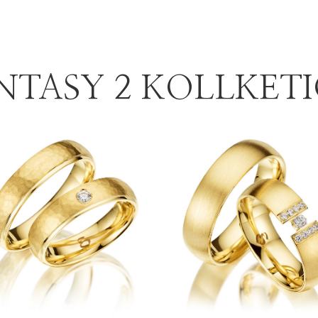
NTASY 2 KOLLKET