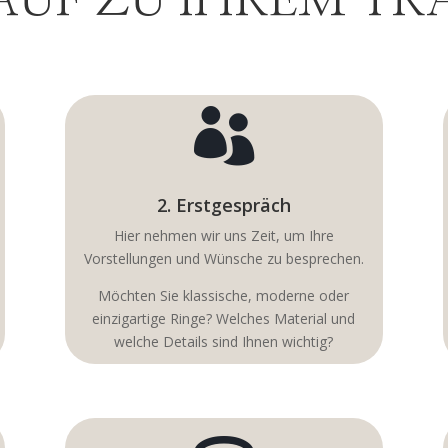
AUF ZU IHREM T

2. Erstgespräch
Hier nehmen wir uns Zeit, um Ihre
Vorstellungen und Wünsche zu besprechen.
Möchten Sie klassische, moderne oder
einzigartige Ringe? Welches Material und
welche Details sind Ihnen wichtig?